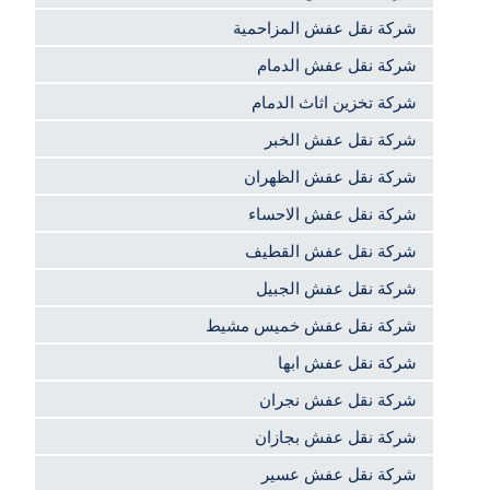
شركة نقل عفش المزاحمية
شركة نقل عفش الدمام
شركة تخزين اثاث الدمام
شركة نقل عفش الخبر
شركة نقل عفش الظهران
شركة نقل عفش الاحساء
شركة نقل عفش القطيف
شركة نقل عفش الجبيل
شركة نقل عفش خميس مشيط
شركة نقل عفش ابها
شركة نقل عفش نجران
شركة نقل عفش بجازان
شركة نقل عفش عسير