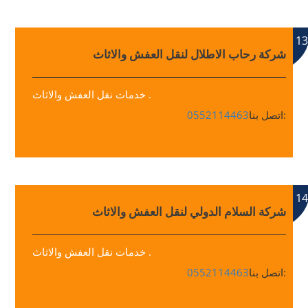
13
شركة رحاب الاطلال لنقل العفش والاثاث
خدمات نقل العفش والاثاث .
اتصل بنا:
0552114463
14
شركة السلام الدولي لنقل العفش والاثاث
خدمات نقل العفش والاثاث .
اتصل بنا:
0552114463