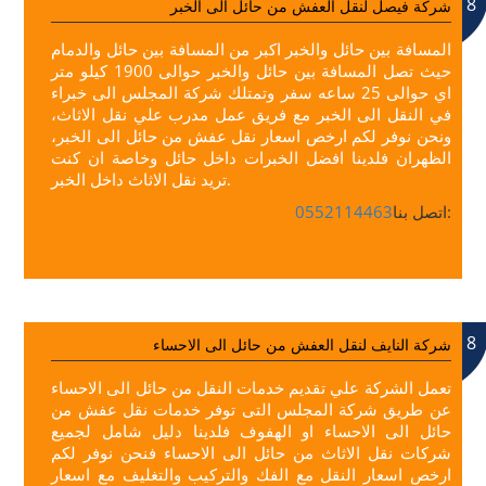
8
شركة فيصل لنقل العفش من حائل الى الخبر
المسافة بين حائل والخبر اكبر من المسافة بين حائل والدمام
حيث تصل المسافة بين حائل والخبر حوالى 1900 كيلو متر
اي حوالى 25 ساعه سفر وتمتلك شركة المجلس الى خبراء
في النقل الى الخبر مع فريق عمل مدرب علي نقل الاثاث،
ونحن نوفر لكم ارخص اسعار نقل عفش من حائل الى الخبر،
الظهران فلدينا افضل الخبرات داخل حائل وخاصة ان كنت
تريد نقل الاثاث داخل الخبر.
اتصل بنا:
0552114463
8
شركة النايف لنقل العفش من حائل الى الاحساء
تعمل الشركة علي تقديم خدمات النقل من حائل الى الاحساء
عن طريق شركة المجلس التى توفر خدمات نقل عفش من
حائل الى الاحساء او الهفوف فلدينا دليل شامل لجميع
شركات نقل الاثاث من حائل الى الاحساء فنحن نوفر لكم
ارخص اسعار النقل مع الفك والتركيب والتغليف مع اسعار