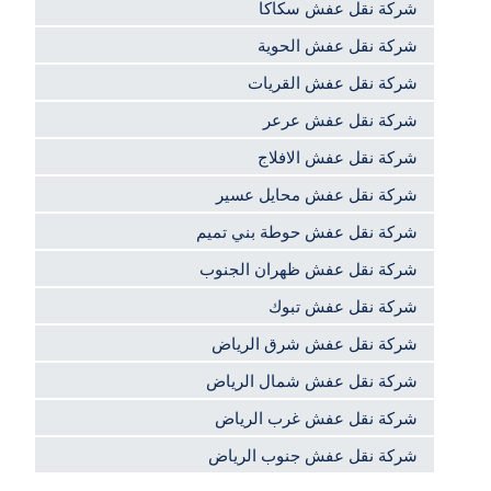
شركة نقل عفش سكاكا
شركة نقل عفش الحوية
شركة نقل عفش القريات
شركة نقل عفش عرعر
شركة نقل عفش الافلاج
شركة نقل عفش محايل عسير
شركة نقل عفش حوطة بني تميم
شركة نقل عفش ظهران الجنوب
شركة نقل عفش تبوك
شركة نقل عفش شرق الرياض
شركة نقل عفش شمال الرياض
شركة نقل عفش غرب الرياض
شركة نقل عفش جنوب الرياض