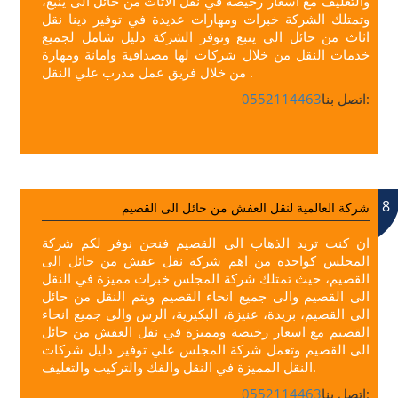
والتغليف مع اسعار رخيصة في نقل الاثاث من حائل الى ينبع،
وتمتلك الشركة خبرات ومهارات عديدة في توفير دينا نقل
اثاث من حائل الى ينبع وتوفر الشركة دليل شامل لجميع
خدمات النقل من خلال شركات لها مصداقية وامانة ومهارة
من خلال فريق عمل مدرب علي النقل .
اتصل بنا:
0552114463
8
شركة العالمية لنقل العفش من حائل الى القصيم
ان كنت تريد الذهاب الى القصيم فنحن نوفر لكم شركة
المجلس كواحده من اهم شركة نقل عفش من حائل الى
القصيم، حيث تمتلك شركة المجلس خبرات مميزة في النقل
الى القصيم والى جميع انحاء القصيم ويتم النقل من حائل
الى القصيم، بريدة، عنيزة، البكيرية، الرس والى جميع انحاء
القصيم مع اسعار رخيصة ومميزة في نقل العفش من حائل
الى القصيم وتعمل شركة المجلس علي توفير دليل شركات
النقل المميزة في النقل والفك والتركيب والتغليف.
اتصل بنا:
0552114463