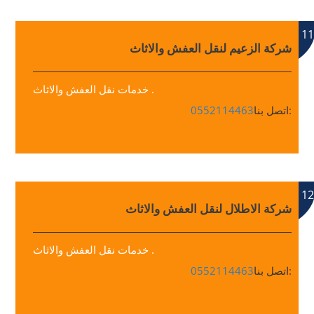
11
شركة الزعيم لنقل العفش والاثاث
خدمات نقل العفش والاثاث .
اتصل بنا:
0552114463
12
شركة الاطلال لنقل العفش والاثاث
خدمات نقل العفش والاثاث .
اتصل بنا:
0552114463