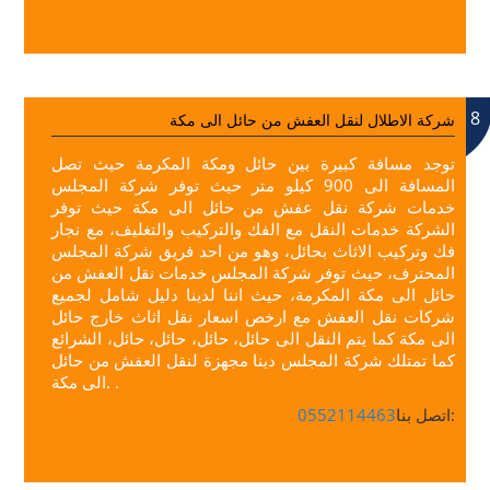
8
شركة الاطلال لنقل العفش من حائل الى مكة
توجد مسافة كبيرة بين حائل ومكة المكرمة حيث تصل
المسافة الى 900 كيلو متر حيث توفر شركة المجلس
خدمات شركة نقل عفش من حائل الى مكة حيث توفر
الشركة خدمات النقل مع الفك والتركيب والتغليف، مع نجار
فك وتركيب الاثاث بحائل، وهو من احد فريق شركة المجلس
المحترف، حيث توفر شركة المجلس خدمات نقل العفش من
حائل الى مكة المكرمة، حيث اننا لدينا دليل شامل لجميع
شركات نقل العفش مع ارخص اسعار نقل اثاث خارج حائل
الى مكة كما يتم النقل الى حائل، حائل، حائل، حائل، الشرائع
كما تمتلك شركة المجلس دينا مجهزة لنقل العفش من حائل
الى مكة. .
اتصل بنا:
0552114463