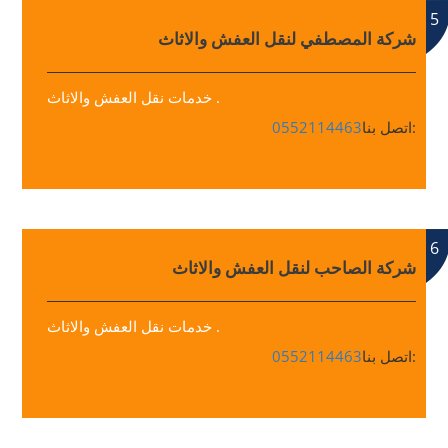
5
شركة المصطفي لنقل العفش والاثاث
خدمات نقل العفش والاثاث .
اتصل بنا:
0552114463
6
شركة الصاحب لنقل العفش والاثاث
خدمات نقل العفش والاثاث .
اتصل بنا:
0552114463