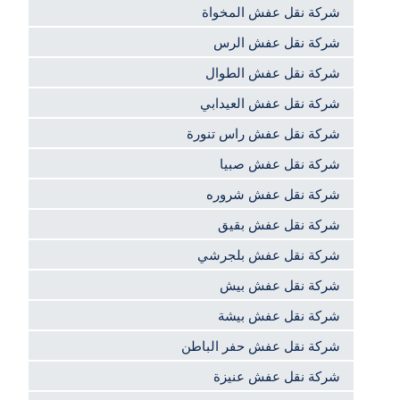
شركة نقل عفش المخواة
شركة نقل عفش الرس
شركة نقل عفش الطوال
شركة نقل عفش العيدابي
شركة نقل عفش راس تنورة
شركة نقل عفش صبيا
شركة نقل عفش شروره
شركة نقل عفش بقيق
شركة نقل عفش بلجرشي
شركة نقل عفش بيش
شركة نقل عفش بيشة
شركة نقل عفش حفر الباطن
شركة نقل عفش عنيزة