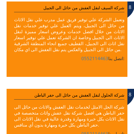
8
شركة السيف لنقل العفش من حائل الى الجبيل
وتعمل الشركة علي توفير فريق عمل مدرب علي نقل الاثاث
من حائل الى الجبيل، ويتم العمل علي توفير خدمات نقل
الاثاث من خلال افضل خدمات وعروض اسعار مميزة لنقل
الاثاث الى الجبيل وخاصة ان الشركة تعمل علي توفير اسعار
نقل اثاث الى الجبيل، القطيف جميع انحاء المنطقة الشرقية
من حائل الى الجبيل والعكس يتم نقل العفش الى اي مكان.
اتصل بنا:
0552114463
8
شركة الحلول لنقل العفش من حائل الى حفر الباطن
شركة الحل الامثل لخدمات نقل العفش والاثاث من حائل الى
حفر الباطن هي افضل شركة نقل عفش واثاث متخصصة في
نقل الاثاث بكل خبرة ومهارة وقدرة عالية في نقل الاثاث الى
حفر الباطن بكل خبرة ومهارة بدون أي منافس.
اتصل بنا:
0552114463