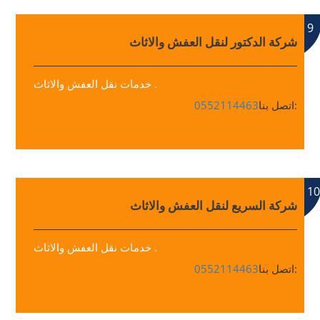
9
شركة الدكتور لنقل العفش والاثاث
خدمات نقل العفش والاثاث .
اتصل بنا:
0552114463
10
شركة السريع لنقل العفش والاثاث
خدمات نقل العفش والاثاث .
اتصل بنا:
0552114463