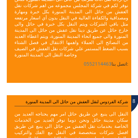
نوفر لكم في شركة المجلس مجموعه من اهم شركات نقل
العفش من حائل الى المدينة المنورة بكل خبرة ومهارة
ومصداقية والكفاءة العالية في النقل بدون أي اسعار مرتفعه
مثل باقي الشركات ويتم النقل بكل خبرة في حائل والى
خارج حائل عن طريق دينا نقل عفش من حائل الى المدينة
المنورة والى جميع انحاء المدينة المنورة، ويتم اعطاء العديد
من النصائح الى العملاء واهمها الانتقال في فصل الشتاء
بسبب الضغط المستمر علي شركات نقل العفش في الصيف
وخاصة النقل الى المدينة المنورة
اتصل بنا:
0552114463
8
شركة الفردوس لنقل العفش من حائل الى المدينة المنورة
النقل الى ينبع عن طريق حائل امر مهم يحتاجه العديد من
سكان مدينة حائل ونحن دوما نوفر العديد من الخدمات
الخاصة بخدمات نقل العفش من حائل الى ينبع عن طريق
افضل شركات متخصصة في النقل مع الفك والتركيب