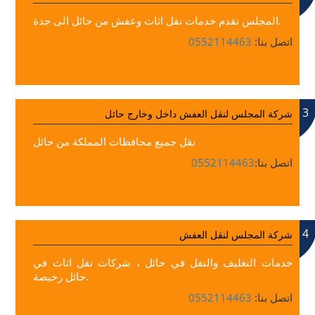
المجلس تقدم خدمات نقل اثاث وعفش من حائل الى جدة.
اتصل بنا:
0552114463
3
شركة المجلس لنقل العفش داخل وخارج حائل
نقل جميع محافظات المملكة من حائل
اتصل بنا:
0552114463
4
شركة المجلس لنقل العفش
خدمات التغليف والنقل في حائل ، شركات نقل اثاث في
حائل رخيصة.
اتصل بنا:
0552114463