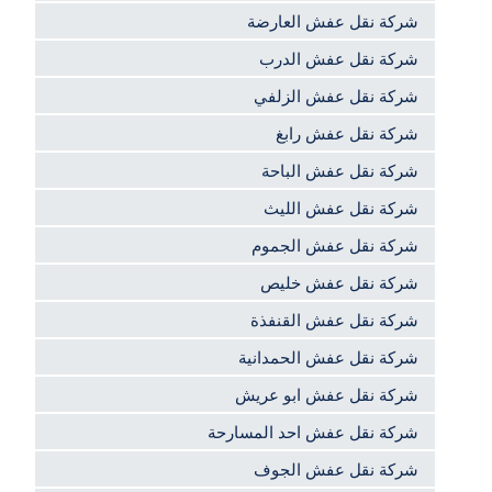
شركة نقل عفش العارضة
شركة نقل عفش الدرب
شركة نقل عفش الزلفي
شركة نقل عفش رابغ
شركة نقل عفش الباحة
شركة نقل عفش الليث
شركة نقل عفش الجموم
شركة نقل عفش خليص
شركة نقل عفش القنفذة
شركة نقل عفش الحمدانية
شركة نقل عفش ابو عريش
شركة نقل عفش احد المسارحة
شركة نقل عفش الجوف