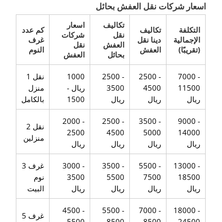
اسعار شركات نقل العفش بحائل
تكاليف
اسعار
التكلفة
تكاليف
كم عدد
نقل
شركات
الإجمالية
دينا نقل
غرف
العفش
نقل
(تقريبًا)
العفش
النوم
بحائل
العفش
7000 -
2500 -
2500 -
1000
1 نقل
11500
4500
3500
ريال -
منزل
ريال
ريال
ريال
1500
بالكامل
2000 -
2500 -
3500 -
9000 -
2 نقل
2500
4500
5000
14000
منزلين
ريال
ريال
ريال
ريال
13000 -
5500 -
3500 -
3000 -
3 غرف
18500
7500
5500
3500
نوم
ريال
ريال
ريال
ريال
البيت
4500 -
5500 -
7000 -
18000 -
5 غرف
5500
8500
8500
24500