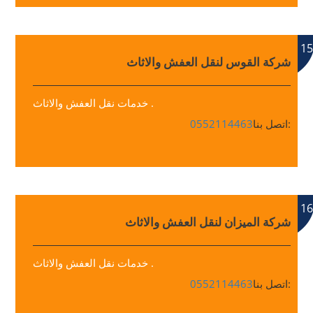
15
شركة القوس لنقل العفش والاثاث
خدمات نقل العفش والاثاث .
اتصل بنا:
0552114463
16
شركة الميزان لنقل العفش والاثاث
خدمات نقل العفش والاثاث .
اتصل بنا:
0552114463