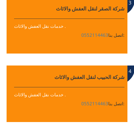
3
شركة الصقر لنقل العفش والاثاث
خدمات نقل العفش والاثاث .
اتصل بنا:
0552114463
4
شركة الحبيب لنقل العفش والاثاث
خدمات نقل العفش والاثاث .
اتصل بنا:
0552114463