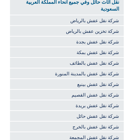
نقل اثاث حائل وفي جميع انحاء المملكة العربية
السعودية
شركة نقل عفش بالرياض
شركة تخزين عفش بالرياض
شركة نقل عفش بجدة
شركة نقل عفش بمكة
شركة نقل عفش بالطائف
شركة نقل عفش بالمدينة المنورة
شركة نقل عفش بينبع
شركة نقل عفش القصيم
شركة نقل عفش بريدة
شركة نقل عفش حائل
شركة نقل عفش بالخرج
شركة نقل عفش المجمعة