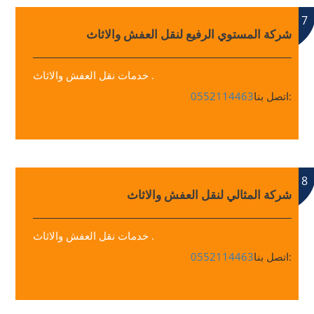
7
شركة المستوي الرفيع لنقل العفش والاثاث
خدمات نقل العفش والاثاث .
اتصل بنا:
0552114463
8
شركة المثالي لنقل العفش والاثاث
خدمات نقل العفش والاثاث .
اتصل بنا:
0552114463