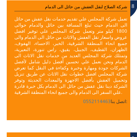
8
شركة الصلاح لنقل العفش من حائل الى الدمام
تعمل شركة المجلس علي تقديم خدمات نقل عفش من حائل
الى الدمام حيث تبلغ المسافة بين حائل والدمام حوالى
1800 كيلو متر وتعمل شركة المجلس علي توفير افضل
عروض واسعار نقل العفش والاثاث من حائل الى الدمام والى
جميع انحاء المنطقة الشرقية، الخبر، الاحساء، الهفوف،
الظهران، القطيف، الجبيل، بقيق، راس تنورة، النعيرية،
وتمتلك شركة المجلس العديد من خدمات نقل الاثاث الى
الدمام ونحن نعمل علي تحسين أفضل دليل شامل لأفضل
الشركات جودة ومهارة وخبرة وكفاءة في النقل كما تعرض
شركة المجلس افضل خطوات نقل الاثاث عن طريق تنزيل
وتحميل العفش بأفضل الاجهزة والمعدات الحديثة وتوفر
الشركة دينا نقل عفش من حائل الى الدمام بكل خبرة قادرة
علي السفر الى الدمام والى جميع انحاء المنطقة الشرقية.
اتصل بنا:
0552114463