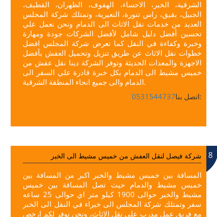
الشرقية، الخبر، الاحساء، الهفوف، الظهران، القطيف،
الجبيل، بقيق، راس تنورة، النعيرية، وتمتلك شركة المجلس
العديد من خدمات نقل الاثاث الى الدمام ونحن نعمل علي
تحسين أفضل دليل شامل لأفضل الشركات جودة ومهارة
وخبرة وكفاءة في النقل كما تعرض شركة المجلس افضل
خطوات نقل الاثاث عن طريق تنزيل وتحميل العفش بأفضل
الاجهزة والمعدات الحديثة وتوفر الشركة دينا نقل عفش من
خميس مشيط الى الدمام بكل خبرة قادرة علي السفر الى
الدمام والى جميع انحاء المنطقة الشرقية.
اتصل بنا:
0531544737
8
شركة فيصل لنقل العفش من خميس مشيط الى الخبر
المسافة بين خميس مشيط والخبر اكبر من المسافة بين
خميس مشيط والدمام حيث تصل المسافة بين خميس
مشيط والخبر حوالى 1900 كيلو متر اي حوالى 25 ساعه
سفر وتمتلك شركة المجلس الى خبراء في النقل الى الخبر
مع فريق عمل مدرب علي نقل الاثاث، ونحن نوفر لكم ارخص