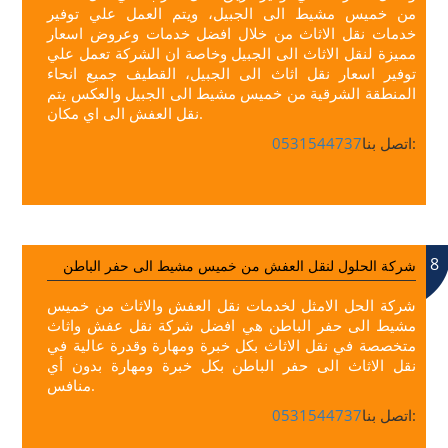
من خميس مشيط الى الجبيل، ويتم العمل علي توفير
خدمات نقل الاثاث من خلال افضل خدمات وعروض اسعار
مميزة لنقل الاثاث الى الجبيل وخاصة ان الشركة تعمل علي
توفير اسعار نقل اثاث الى الجبيل، القطيف جميع انحاء
المنطقة الشرقية من خميس مشيط الى الجبيل والعكس يتم
نقل العفش الى اي مكان.
اتصل بنا:
0531544737
8
شركة الحلول لنقل العفش من خميس مشيط الى حفر الباطن
شركة الحل الامثل لخدمات نقل العفش والاثاث من خميس
مشيط الى حفر الباطن هي افضل شركة نقل عفش واثاث
متخصصة في نقل الاثاث بكل خبرة ومهارة وقدرة عالية في
نقل الاثاث الى حفر الباطن بكل خبرة ومهارة بدون أي
منافس.
اتصل بنا:
0531544737