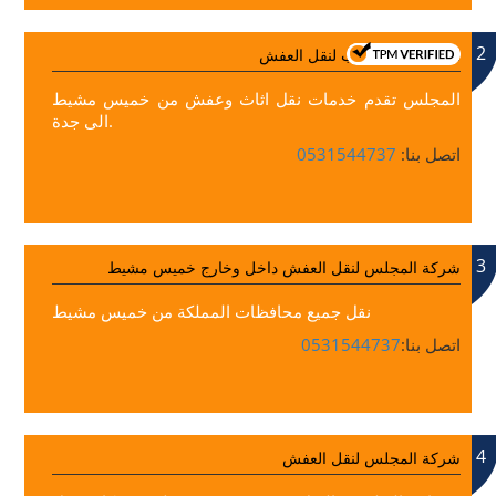
2
افضل فريق مدرب لنقل العفش
المجلس تقدم خدمات نقل اثاث وعفش من خميس مشيط
الى جدة.
اتصل بنا:
0531544737
3
شركة المجلس لنقل العفش داخل وخارج خميس مشيط
نقل جميع محافظات المملكة من خميس مشيط
اتصل بنا:
0531544737
4
شركة المجلس لنقل العفش