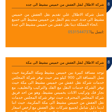
8
شركة الاطلال لنقل العفش من خميس مشيط الى جده
تعمل شركة الاطلال علي تقديم نقل العفش من خميس
مشيط الى جدة. حيث يتم النقل من خميس مشيط الى جميع
انحاء المملكة دينا نقل عفش من خميس مشيط الي جدة.
اتصل بنا:
0531544737
8
شركة الاطلال لنقل العفش من خميس مشيط الى مكة
توجد مسافة كبيرة بين خميس مشيط ومكة المكرمة حيث
تصل المسافة الى 900 كيلو متر حيث توفر شركة المجلس
خدمات شركة نقل عفش من خميس مشيط الى مكة حيث
توفر الشركة خدمات النقل مع الفك والتركيب والتغليف، مع
نجار فك وتركيب الاثاث بخميس مشيط، وهو من احد فريق
شركة المجلس المحترف، حيث توفر شركة المجلس خدمات
نقل العفش من خميس مشيط الى مكة المكرمة، حيث اننا
لدينا دليل شامل لجميع شركات نقل العفش مع ارخص اسعار