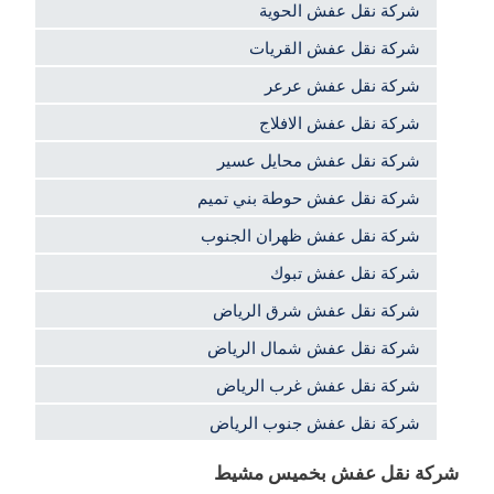
شركة نقل عفش الحوية
شركة نقل عفش القريات
شركة نقل عفش عرعر
شركة نقل عفش الافلاج
شركة نقل عفش محايل عسير
شركة نقل عفش حوطة بني تميم
شركة نقل عفش ظهران الجنوب
شركة نقل عفش تبوك
شركة نقل عفش شرق الرياض
شركة نقل عفش شمال الرياض
شركة نقل عفش غرب الرياض
شركة نقل عفش جنوب الرياض
شركة نقل عفش بخميس مشيط