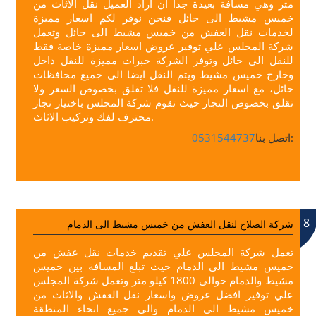
متر وهي مسافة بعيدة جدا ان اراد العميل نقل الاثاث من
خميس مشيط الى حائل فنحن نوفر لكم اسعار مميزة
لخدمات نقل العفش من خميس مشيط الى حائل وتعمل
شركة المجلس علي توفير عروض اسعار مميزة خاصة فقط
للنقل الى حائل وتوفر الشركة خبرات مميزة للنقل داخل
وخارج خميس مشيط ويتم النقل ايضا الى جميع محافظات
حائل، مع اسعار مميزة للنقل فلا تقلق بخصوص السعر ولا
تقلق بخصوص النجار حيث تقوم شركة المجلس باختيار نجار
محترف لفك وتركيب الاثاث.
اتصل بنا:
0531544737
8
شركة الصلاح لنقل العفش من خميس مشيط الى الدمام
تعمل شركة المجلس علي تقديم خدمات نقل عفش من
خميس مشيط الى الدمام حيث تبلغ المسافة بين خميس
مشيط والدمام حوالى 1800 كيلو متر وتعمل شركة المجلس
علي توفير افضل عروض واسعار نقل العفش والاثاث من
خميس مشيط الى الدمام والى جميع انحاء المنطقة