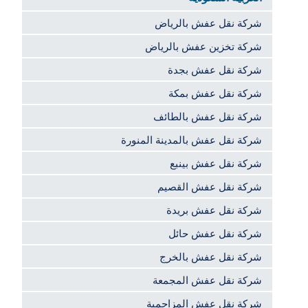
شركة نقل عفش بالرياض
شركة تخزين عفش بالرياض
شركة نقل عفش بجدة
شركة نقل عفش بمكة
شركة نقل عفش بالطائف
شركة نقل عفش بالمدينة المنورة
شركة نقل عفش بينبع
شركة نقل عفش القصيم
شركة نقل عفش بريدة
شركة نقل عفش حائل
شركة نقل عفش بالخرج
شركة نقل عفش المجمعة
شركة نقل عفش المزاحمية