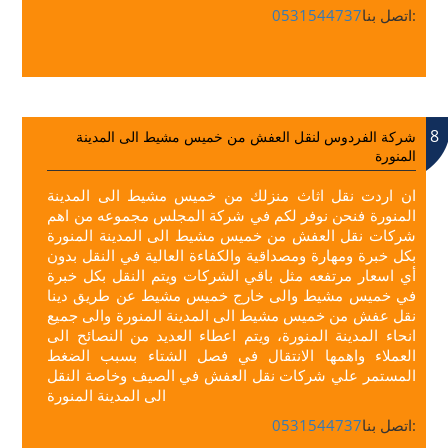
اتصل بنا:
0531544737
8
شركة الفردوس لنقل العفش من خميس مشيط الى المدينة
المنورة
ان اردت نقل اثاث منزلك من خميس مشيط الى المدينة
المنورة فنحن نوفر لكم في شركة المجلس مجموعه من اهم
شركات نقل العفش من خميس مشيط الى المدينة المنورة
بكل خبرة ومهارة ومصداقية والكفاءة العالية في النقل بدون
أي اسعار مرتفعه مثل باقي الشركات ويتم النقل بكل خبرة
في خميس مشيط والى خارج خميس مشيط عن طريق دينا
نقل عفش من خميس مشيط الى المدينة المنورة والى جميع
انحاء المدينة المنورة، ويتم اعطاء العديد من النصائح الى
العملاء واهمها الانتقال في فصل الشتاء بسبب الضغط
المستمر علي شركات نقل العفش في الصيف وخاصة النقل
الى المدينة المنورة
اتصل بنا:
0531544737