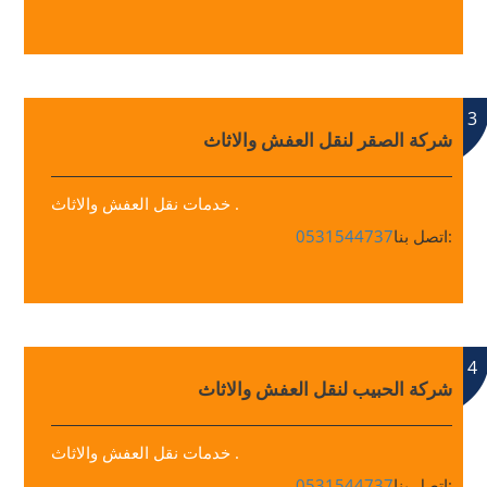
3
شركة الصقر لنقل العفش والاثاث
خدمات نقل العفش والاثاث .
اتصل بنا:
0531544737
4
شركة الحبيب لنقل العفش والاثاث
خدمات نقل العفش والاثاث .
اتصل بنا:
0531544737