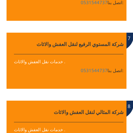
اتصل بنا:
0531544737
7
شركة المستوي الرفيع لنقل العفش والاثاث
خدمات نقل العفش والاثاث .
اتصل بنا:
0531544737
8
شركة المثالي لنقل العفش والاثاث
خدمات نقل العفش والاثاث .