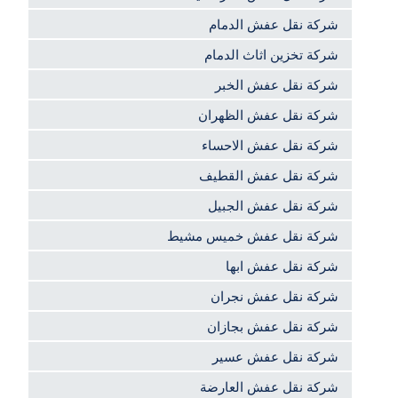
شركة نقل عفش الدمام
شركة تخزين اثاث الدمام
شركة نقل عفش الخبر
شركة نقل عفش الظهران
شركة نقل عفش الاحساء
شركة نقل عفش القطيف
شركة نقل عفش الجبيل
شركة نقل عفش خميس مشيط
شركة نقل عفش ابها
شركة نقل عفش نجران
شركة نقل عفش بجازان
شركة نقل عفش عسير
شركة نقل عفش العارضة