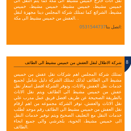
نقل اثاث خارج خميس مشيط الى مكة كما يتم النقل الى
خميس مشيط، خميس مشيط، خميس مشيط، خميس
مشيط، الشرائع كما تمتلك شركة المجلس دينا مجهزة لنقل
العفش من خميس مشيط الى مكة. .
اتصل بنا:
0531544737
8
شركة الاطلال لنقل العفش من خميس مشيط الى الطائف
تمتلك شركة المجلس اهم شركات نقل عفش من خميس
مشيط الى الطائف لذلك تمتلك الشركة دليل شامل لجميع
خدمات نقل العفش والاثاث، وتوفر الشركة افضل اسعار نقل
عفش من خميس مشيط الى الطائف ويتم نقل الاثاث
بالطريقة الصحيحة عن طريف افضل فريق عمل مدرب علي
نقل الاثاث والعفش، توفر الشركة مجموعه من اهم ارقام
نقل العفش من خميس مشيط الى الطائف رقم موحد لطلب
خدمات النقل مع التغليف الصحيح ويتم توفير خدمات النقل
الى خميس مشيط، الحوية، بلجرشي والى جميع انحاء
الطائف.