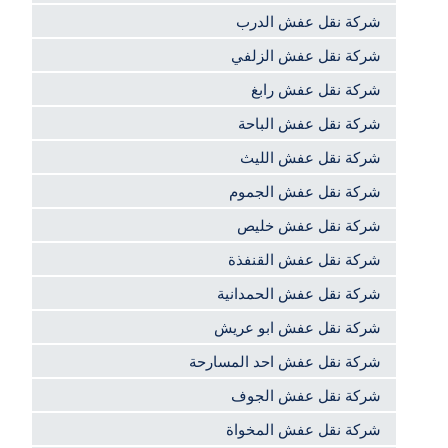
شركة نقل عفش الدرب
شركة نقل عفش الزلفي
شركة نقل عفش رابغ
شركة نقل عفش الباحة
شركة نقل عفش الليث
شركة نقل عفش الجموم
شركة نقل عفش خليص
شركة نقل عفش القنفذة
شركة نقل عفش الحمدانية
شركة نقل عفش ابو عريش
شركة نقل عفش احد المسارحة
شركة نقل عفش الجوف
شركة نقل عفش المخواة