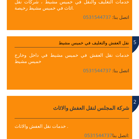
خدمات التغليف والنقل في خميس مشيط ، شركات نقل
اثاث في خميس مشيط رخيصة.
اتصل بنا:
0531544737
5
نقل العفش والتغليف في خميس مشيط
خدمات نقل العفش في خميس مشيط في داخل وخارج
خميس مشيط
اتصل بنا:
0531544737
2
شركة المجلس لنقل العفش والاثاث
خدمات نقل العفش والاثاث .
اتصل بنا:
0531544737