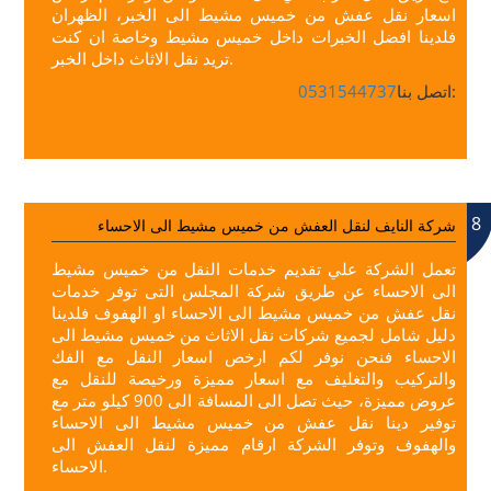
اسعار نقل عفش من خميس مشيط الى الخبر، الظهران
فلدينا افضل الخبرات داخل خميس مشيط وخاصة ان كنت
تريد نقل الاثاث داخل الخبر.
اتصل بنا:
0531544737
8
شركة النايف لنقل العفش من خميس مشيط الى الاحساء
تعمل الشركة علي تقديم خدمات النقل من خميس مشيط
الى الاحساء عن طريق شركة المجلس التى توفر خدمات
نقل عفش من خميس مشيط الى الاحساء او الهفوف فلدينا
دليل شامل لجميع شركات نقل الاثاث من خميس مشيط الى
الاحساء فنحن نوفر لكم ارخص اسعار النقل مع الفك
والتركيب والتغليف مع اسعار مميزة ورخيصة للنقل مع
عروض مميزة، حيث تصل الى المسافة الى 900 كيلو متر مع
توفير دينا نقل عفش من خميس مشيط الى الاحساء
والهفوف وتوفر الشركة ارقام مميزة لنقل العفش الى
الاحساء.