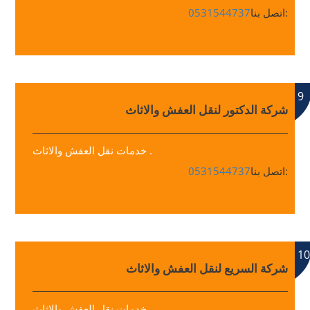
اتصل بنا:
0531544737
9
شركة الدكتور لنقل العفش والاثاث
خدمات نقل العفش والاثاث .
اتصل بنا:
0531544737
10
شركة السريع لنقل العفش والاثاث
خدمات نقل العفش والاثاث .