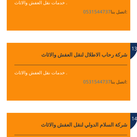
خدمات نقل العفش والاثاث .
اتصل بنا:
0531544737
13
شركة رحاب الاطلال لنقل العفش والاثاث
خدمات نقل العفش والاثاث .
اتصل بنا:
0531544737
14
شركة السلام الدولي لنقل العفش والاثاث