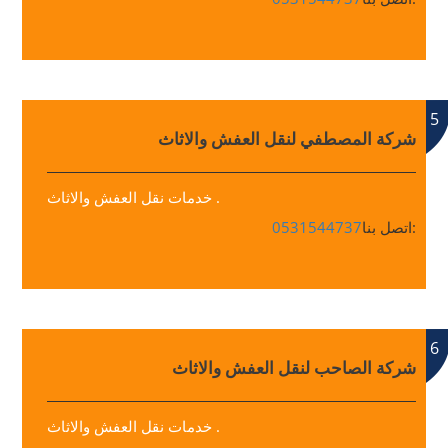
5
شركة المصطفي لنقل العفش والاثاث
خدمات نقل العفش والاثاث .
اتصل بنا:
0531544737
6
شركة الصاحب لنقل العفش والاثاث
خدمات نقل العفش والاثاث .