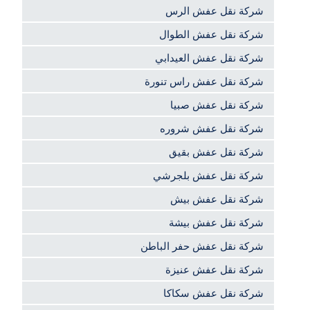
شركة نقل عفش الرس
شركة نقل عفش الطوال
شركة نقل عفش العيدابي
شركة نقل عفش راس تنورة
شركة نقل عفش صبيا
شركة نقل عفش شروره
شركة نقل عفش بقيق
شركة نقل عفش بلجرشي
شركة نقل عفش بيش
شركة نقل عفش بيشة
شركة نقل عفش حفر الباطن
شركة نقل عفش عنيزة
شركة نقل عفش سكاكا