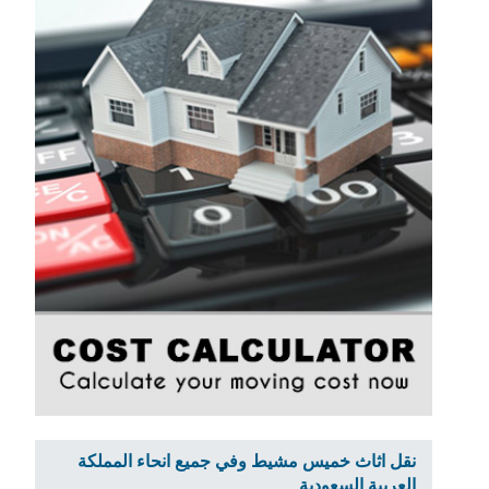
نقل اثاث خميس مشيط وفي جميع انحاء المملكة
العربية السعودية