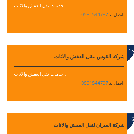
خدمات نقل العفش والاثاث .
اتصل بنا:
0531544737
15
شركة القوس لنقل العفش والاثاث
خدمات نقل العفش والاثاث .
اتصل بنا:
0531544737
16
شركة الميزان لنقل العفش والاثاث